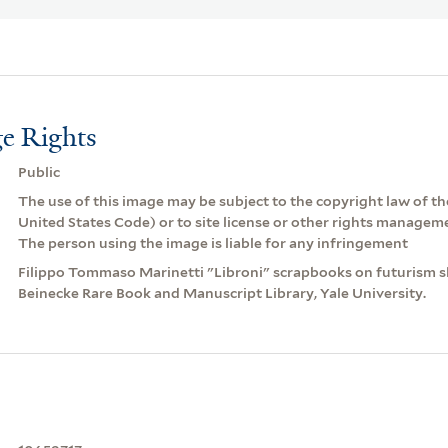
e Rights
Public
The use of this image may be subject to the copyright law of the
United States Code) or to site license or other rights managem
The person using the image is liable for any infringement
Filippo Tommaso Marinetti "Libroni" scrapbooks on futurism sli
Beinecke Rare Book and Manuscript Library, Yale University.