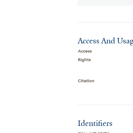
Access And Usag
Access
Rights
Citation
Identifiers