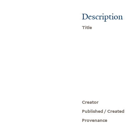
Description
Title
Creator
Published / Created
Provenance