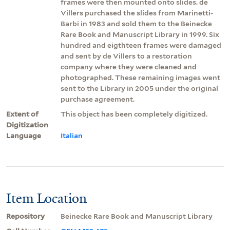
frames were then mounted onto slides. de
Villers purchased the slides from Marinetti-
Barbi in 1983 and sold them to the Beinecke
Rare Book and Manuscript Library in 1999. Six
hundred and eigthteen frames were damaged
and sent by de Villers to a restoration
company where they were cleaned and
photographed. These remaining images went
sent to the Library in 2005 under the original
purchase agreement.
Extent of
This object has been completely digitized.
Digitization
Language
Italian
Item Location
Repository
Beinecke Rare Book and Manuscript Library