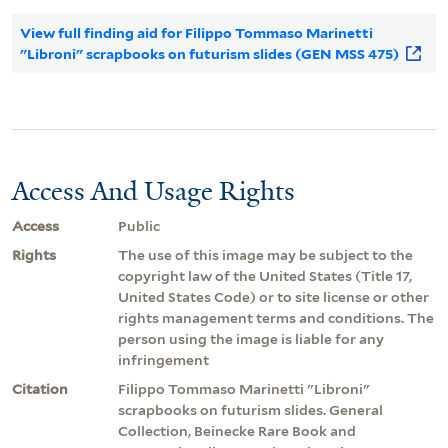
View full finding aid for Filippo Tommaso Marinetti
"Libroni" scrapbooks on futurism slides (GEN MSS 475)
Access And Usage Rights
Access
Public
Rights
The use of this image may be subject to the
copyright law of the United States (Title 17,
United States Code) or to site license or other
rights management terms and conditions. The
person using the image is liable for any
infringement
Citation
Filippo Tommaso Marinetti "Libroni"
scrapbooks on futurism slides. General
Collection, Beinecke Rare Book and