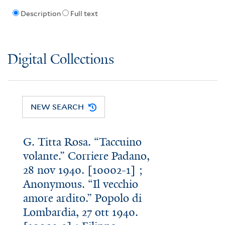
Description
Full text
Digital Collections
NEW SEARCH
G. Titta Rosa. “Taccuino
volante.” Corriere Padano,
28 nov 1940. [10002-1] ;
Anonymous. “Il vecchio
amore ardito.” Popolo di
Lombardia, 27 ott 1940.