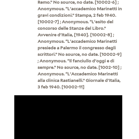
Remo.” No source, no date. [10002-6] ;
Anonymous. “L'accademico Marinetti in
gravi condizioni.” Stampa, 2 feb 1940.
[10002-7] ; Anonymous. “L'esito del
concorso delle Stanze del Libro.”
Avvenire d'Italia, [1940]. [10002-8] ;
Anonymous. “L'accademico Marinetti
presiede a Palermo il congresso degli
scrittori.” No source, no date. [10002-9]
; Anonymous. “Il fanciullo d'oggi e di
sempre.” No source, no date. [1002-10] ;
Anonymous. “L'Accademico Marinetti
alla clinica Rastianelli.” Giornale d'Italia,
3 feb 1940. [10002-11]