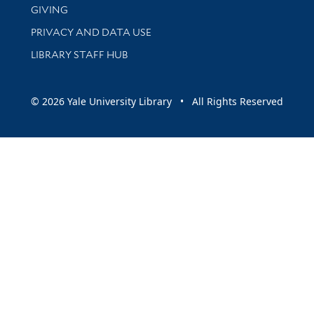
GIVING
PRIVACY AND DATA USE
LIBRARY STAFF HUB
© 2026 Yale University Library • All Rights Reserved