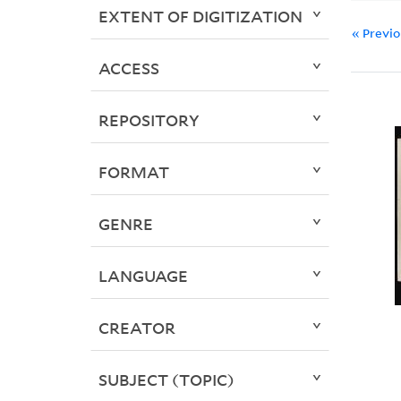
EXTENT OF DIGITIZATION
« Previ
ACCESS
REPOSITORY
FORMAT
GENRE
LANGUAGE
CREATOR
SUBJECT (TOPIC)