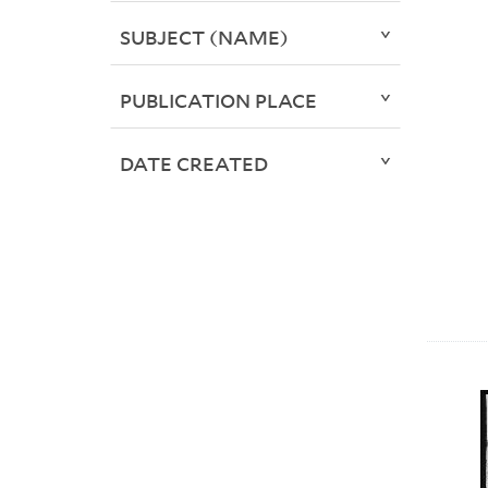
SUBJECT (NAME)
PUBLICATION PLACE
DATE CREATED