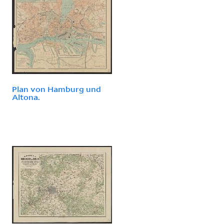
Plan von Hamburg und
Altona.