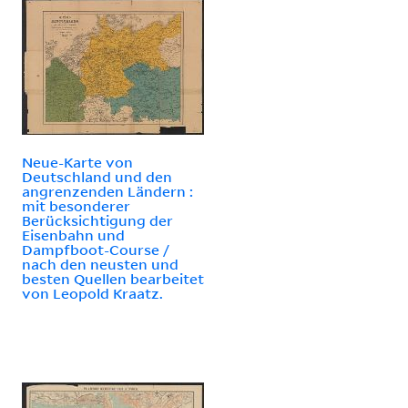
Neue-Karte von
Deutschland und den
angrenzenden Ländern :
mit besonderer
Berücksichtigung der
Eisenbahn und
Dampfboot-Course /
nach den neusten und
besten Quellen bearbeitet
von Leopold Kraatz.