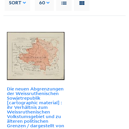
SORT
60
Die neuen Abgrenzungen
der Weissruthenischen
Sowjetrepublik
[cartographic material] :
ihr Verhältnis zum
Weissruthenischen
Volkstumsgebiet und zu
älteren politischen
Grenzen / dargestellt von