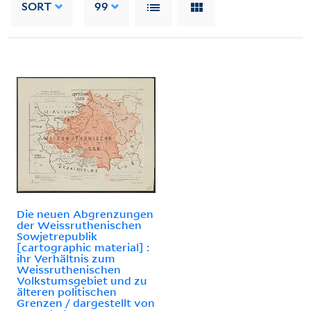
SORT
99
Die neuen Abgrenzungen
der Weissruthenischen
Sowjetrepublik
[cartographic material] :
ihr Verhältnis zum
Weissruthenischen
Volkstumsgebiet und zu
älteren politischen
Grenzen / dargestellt von