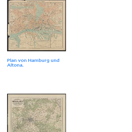
Plan von Hamburg und
Altona.