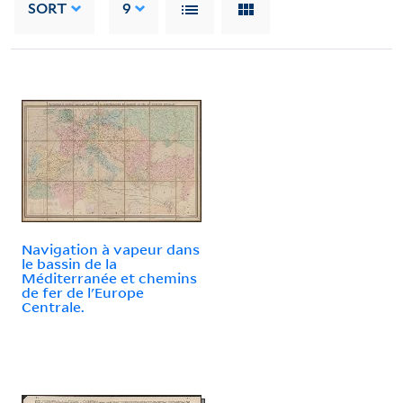
SORT
9
Navigation à vapeur dans
le bassin de la
Méditerranée et chemins
de fer de l'Europe
Centrale.