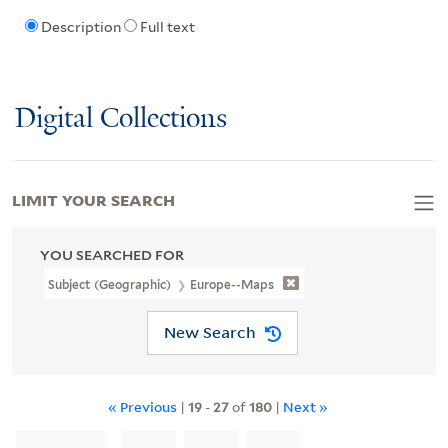
Description
Full text
Digital Collections
LIMIT YOUR SEARCH
YOU SEARCHED FOR
Subject (Geographic)
Europe--Maps
New Search
« Previous
|
19
-
27
of
180
|
Next »