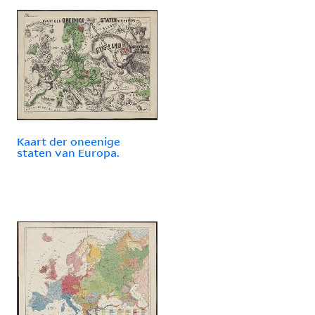
Kaart der oneenige
staten van Europa.