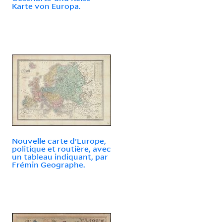
Karte von Europa.
Nouvelle carte d'Europe,
politique et routière, avec
un tableau indiquant, par
Frémin Geographe.