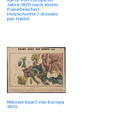
Jahre 1870 nach einem
französischen
Holzschnitte / dressée
par Hadol.
Nieuwe kaart van Europa
1870.