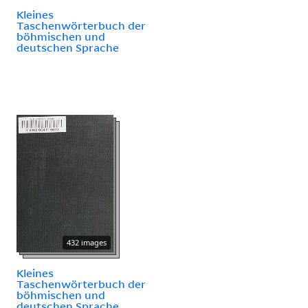
Kleines
Taschenwörterbuch der
böhmischen und
deutschen Sprache
432 images
Kleines
Taschenwörterbuch der
böhmischen und
deutschen Sprache