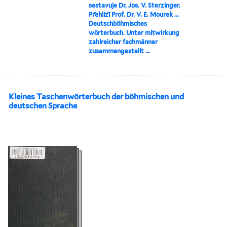
sestavuje Dr. Jos. V. Sterzinger.
Pr̆ehlíz̆í Prof. Dr. V. E. Mourek ...
Deutschböhmisches
wörterbuch. Unter mitwirkung
zahlreicher fachmänner
zusammengestellt ...
Kleines Taschenwörterbuch der böhmischen und
deutschen Sprache