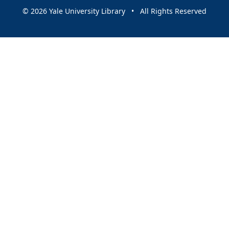
© 2026 Yale University Library • All Rights Reserved