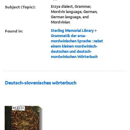
Subject (Topic):
Erzya dialect, Grammar,
Mordvin language, German,
German language, and
Mordvinian
Found in:
Sterling Memorial Library
>
Grammatik der ersa-
mordwinischen Sprache : nebst
einem kleinen mordwinisch-
deutschen und deutsch-
mordwinischen Wörterbuch
Deutsch-slovenisches wörterbuch