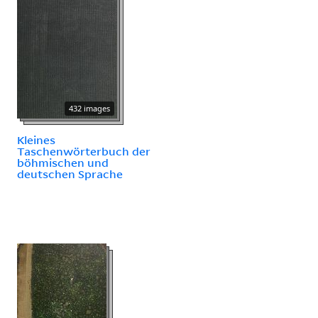
432 images
Kleines
Taschenwörterbuch der
böhmischen und
deutschen Sprache