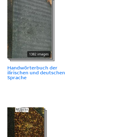
1382 images
Handwörterbuch der
ilirischen und deutschen
Sprache