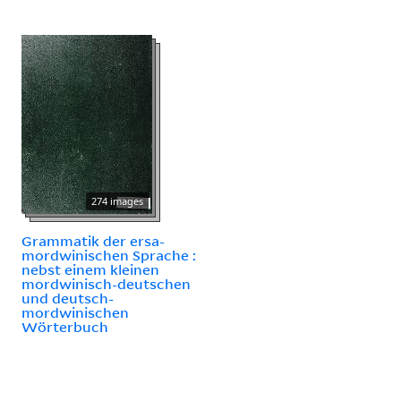
274 images
Grammatik der ersa-
mordwinischen Sprache :
nebst einem kleinen
mordwinisch-deutschen
und deutsch-
mordwinischen
Wörterbuch