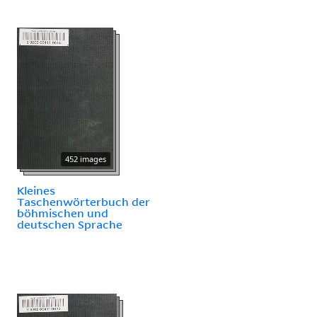
452 images
Kleines
Taschenwörterbuch der
böhmischen und
deutschen Sprache