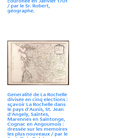
couronée en Janvier 1701
/ par le Sr. Robert,
géographe.
Generalité de La Rochelle
divisée en cinq elections :
sçavoir La Rochelle dans
le pays d'Aunis, St. Jean
d'Angely, Saintes,
Marennes en Saintonge,
Cognac en Angoumois :
dressée sur les memoires
les plus nouveaux / par le