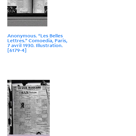
Anonymous. “Les Belles
Lettres.” Comoedia, Paris,
7 avril 1930. Illustration.
[6179-4]