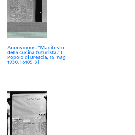
Anonymous. “Manifesto
della cucina futurista.” Il
Popolo di Brescia, 16 mag
1930. [6185-3]