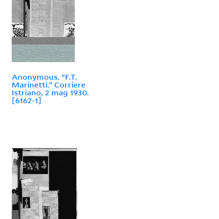
Anonymous. “F.T.
Marinetti.” Corriere
Istriano, 2 mag 1930.
[6162-1]