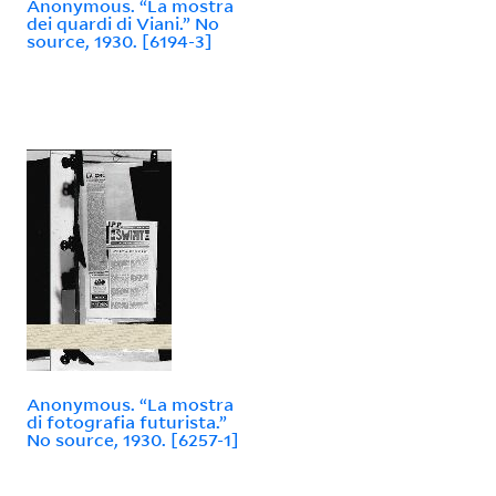
Anonymous. “La mostra
dei quardi di Viani.” No
source, 1930. [6194-3]
Anonymous. “La mostra
di fotografia futurista.”
No source, 1930. [6257-1]