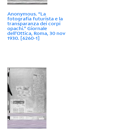
Anonymous. “La
fotografia futurista e la
transparanza dei corpi
opachi.” Giornale
dell’Ottica, Roma, 30 nov
1930. [6260-1]