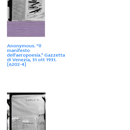
Anonymous. “Il
manifesto
dell’aeropoesia.” Gazzetta
di Venezia, 31 ott 1931.
[6202-4]