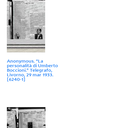
Anonymous. “La
personalità di Umberto
Boccioni.” Telegrafo,
Livorno, 29 mar 1933.
[6240-1]