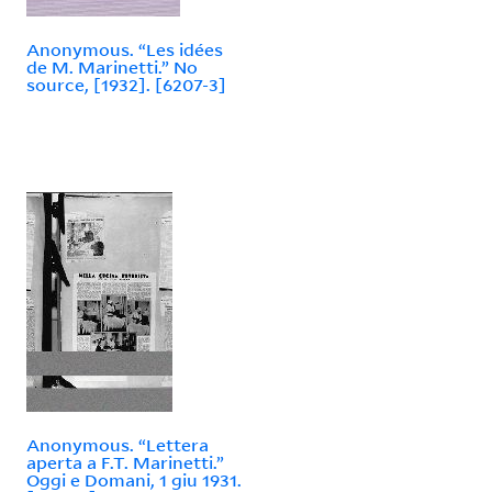
Anonymous. “Les idées
de M. Marinetti.” No
source, [1932]. [6207-3]
Anonymous. “Lettera
aperta a F.T. Marinetti.”
Oggi e Domani, 1 giu 1931.