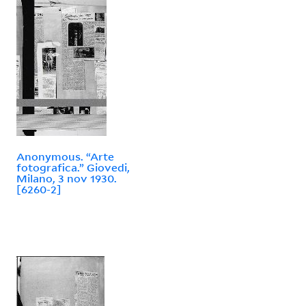
Anonymous. “Arte
fotografica.” Giovedi,
Milano, 3 nov 1930.
[6260-2]