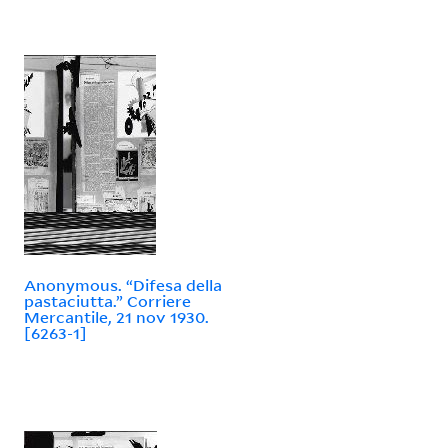
Anonymous. “Difesa della
pastaciutta.” Corriere
Mercantile, 21 nov 1930.
[6263-1]