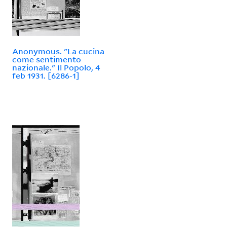
Anonymous. "La cucina
come sentimento
nazionale." Il Popolo, 4
feb 1931. [6286-1]