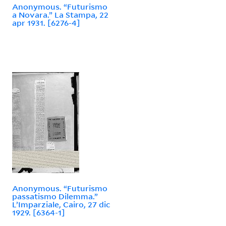
Anonymous. “Futurismo
a Novara.” La Stampa, 22
apr 1931. [6276-4]
Anonymous. “Futurismo
passatismo Dilemma.”
L’Imparziale, Cairo, 27 dic
1929. [6364-1]