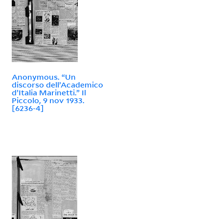
Anonymous. “Un
discorso dell’Academico
d’Italia Marinetti.” Il
Piccolo, 9 nov 1933.
[6236-4]