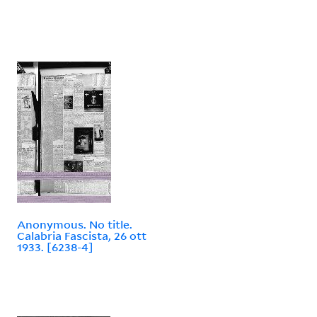
Anonymous. No title.
Calabria Fascista, 26 ott
1933. [6238-4]