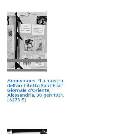
Anonymous. “La mostra
dell’architetto Sant’Elia.”
Giornale d’Oriente,
Alessandria, 30 gen 1931.
[6273-5]