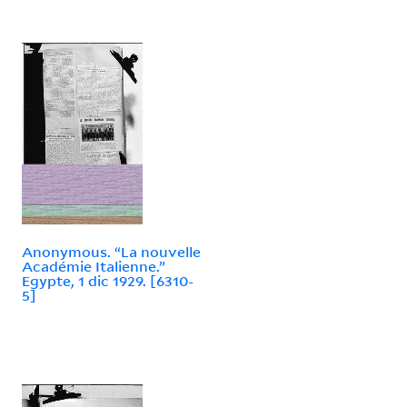
Anonymous. “La nouvelle
Académie Italienne.”
Egypte, 1 dic 1929. [6310-
5]