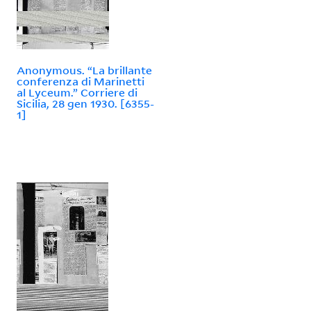
Anonymous. “La brillante
conferenza di Marinetti
al Lyceum.” Corriere di
Sicilia, 28 gen 1930. [6355-
1]